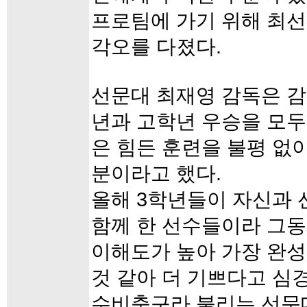
프로팀에 가기 위해 최선
각오를 다졌다.
선문대 최재영 감독은 감
년과 고학년 우승을 모두
은 힘든 훈련을 불평 없
분이라고 했다.
올해 3학년들이 자신과
함께 한 선수들이라 그동
이해도가 높아 가장 완성
것 같아 더 기쁘다고 심
수비축구라 불리는 선문