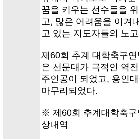
꿈을 키우는 선수들을 위
고, 많은 어려움을 이겨
고 있는 지도자들의 노고
제60회 추계 대학축구
은 선문대가 극적인 역
주인공이 되었고, 용인
마무리되었다.
※ 제60회 추계대학축
상내역