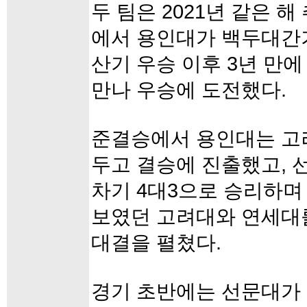
두 팀은 2021년 같은 
에서 용인대가 백두대간기
산기 우승 이후 3년 만
만나 우승에 도전했다.
준결승에서 용인대는 고려
두고 결승에 진출했고, 
차기 4대3으로 승리하며
보였던 고려대와 연세대
대결을 펼쳤다.
경기 초반에는 선문대가