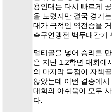
용인대는 다시 빠르게 
을 노렸지만 결국 경기는
대가 극적인 역전승을 거
축구연맹전 백두대간기 
멀티골을 넣어 승리를 만
은 지난 1.2학년 대회에
의 마지막 득점이 자책골
않았는데 이번 결승에서 
대회의 아쉬움이 모두 
다.