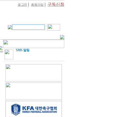
|
|
구독신청
로그인
회원가입
SMS 알림