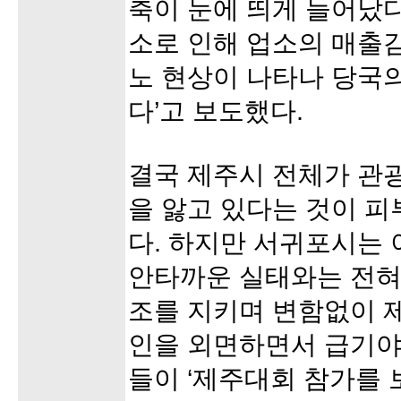
축이 눈에 띄게 늘어났다
소로 인해 업소의 매출
노 현상이 나타나 당국
다’고 보도했다.
결국 제주시 전체가 관
을 앓고 있다는 것이 
다. 하지만 서귀포시는 
안타까운 실태와는 전혀
조를 지키며 변함없이 
인을 외면하면서 급기야
들이 ‘제주대회 참가를 