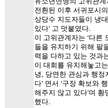
유소년연맹의 고위관계
전환된 이후 서귀포시의
상당수 지도자들이 냉대
있다’ 고 덧붙였다.
이 고위관계자는 ‘다른 
들을 유치하기 위해 팔
력을 다하고 있는 것과
이 대회를 유치해놓고는
녕, 당연한 관심과 행
다’ 면서 ‘구장 확보와
해주지 않고 있다’며 황
했다.