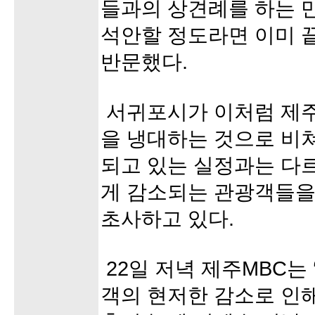
들과의 상견례를 하는 
석안할 정도라면 이미 끝
반문했다.
서귀포시가 이처럼 제
을 냉대하는 것으로 비
되고 있는 실정과는 다
게 감소되는 관광객들을
초사하고 있다.
22일 저녁 제주MBC는
객의 현저한 감소로 인