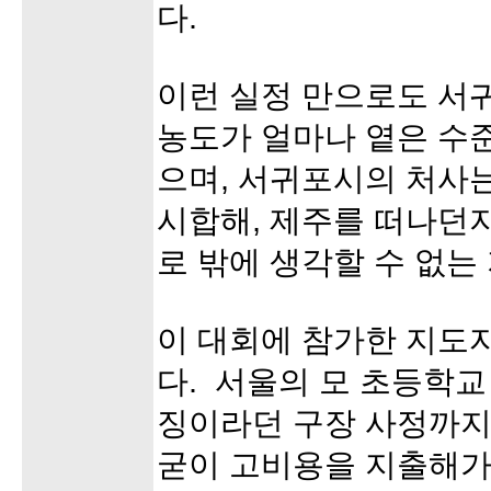
다.
이런 실정 만으로도 서
농도가 얼마나 옅은 수
으며, 서귀포시의 처사는
시합해, 제주를 떠나던지
로 밖에 생각할 수 없는
이 대회에 참가한 지도
다. 서울의 모 초등학교
징이라던 구장 사정까지
굳이 고비용을 지출해가