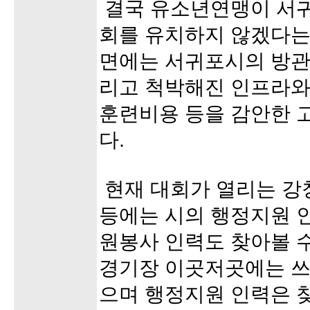
결국 유소년연맹이 서귀
회를 유치하지 않겠다는
면에는 서귀포시의 방관
리고 척박해진 인프라와
훈련비용 등을 감안한 
다.
현재 대회가 열리는 
등에는 시의 행정지원 
원봉사 인력도 찾아볼 수
경기장 이곳저곳에는 쓰
으며 행정지원 인력은 