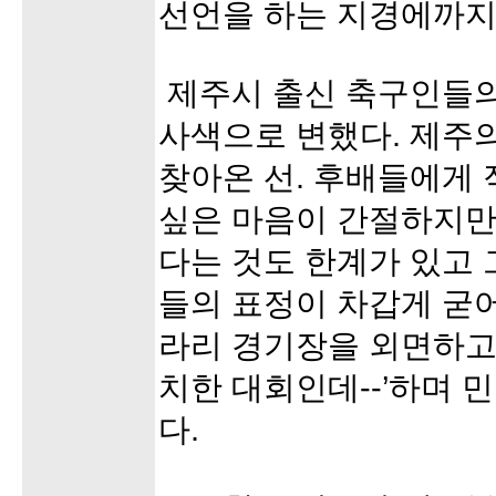
선언을 하는 지경에까지
제주시 출신 축구인들의
사색으로 변했다. 제주의
찾아온 선. 후배들에게
싶은 마음이 간절하지만
다는 것도 한계가 있고
들의 표정이 차갑게 굳어
라리 경기장을 외면하고 
치한 대회인데--’하며 
다.