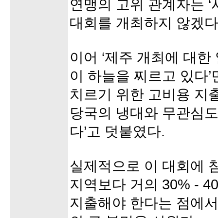
연맹의 고위 관계자는 ‘
대회를 개최하지 않겠다’
이어 ‘제주 개최에 대한
이 하늘을 찌르고 있다’
치르기 위한 고비용 지출
당국의 냉대와 무관심도
다’고 덧붙였다.
실제적으로 이 대회에 
지역보다 거의 30% - 
지출해야 한다는 점에서