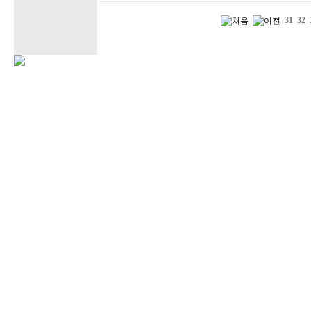
31
32