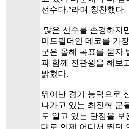
선수다.”라며 칭찬했다.
많은 선수를 존경하지
미드필더인 데코를 가장
군은 올해 목표를 묻자 
과 함께 전관왕을 해보고
밝혔다.
뛰어난 경기 능력으로 
나가고 있는 최진혁 군
도 알고 있는 단점을 
대로 언제 어디서 뛰던 