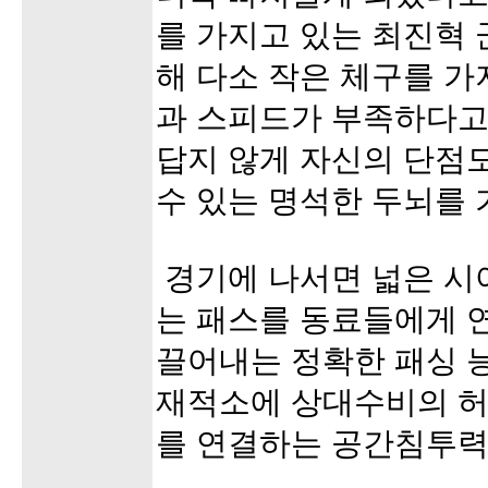
를 가지고 있는 최진혁 
해 다소 작은 체구를 가
과 스피드가 부족하다고
답지 않게 자신의 단점
수 있는 명석한 두뇌를 
경기에 나서면 넓은 시
는 패스를 동료들에게 
끌어내는 정확한 패싱 
재적소에 상대수비의 허
를 연결하는 공간침투력