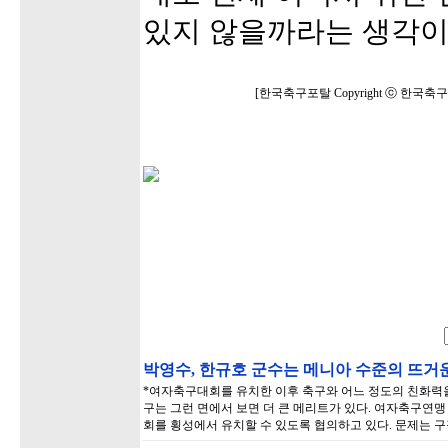
있지 않을까라는 생각이
[한국축구포탈 Copyright ⓒ 한국
박영수, 한규호 군수는 메니아 수준의 뜨거운
*여자축구대회를 유치한 이후 축구와 어느 정도의 친화력을
구는 그런 면에서 보면 더 큰 메리트가 있다. 여자축구연맹
회를 횡성에서 유치할 수 있도록 협의하고 있다. 문제는 구