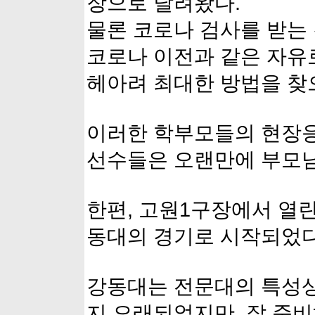
장으로 달려왔다.
물론 코로나 검사를 받는
코로나 이전과 같은 자유
헤아려 최대한 방법을 찾
이러한 학부모들의 현장응
선수들은 오랜만에 부모님
한편, 고원1구장에서 열린
동대의 경기로 시작되었다
강동대는 전문대의 특성상
지 오래되었지만, 잘 준