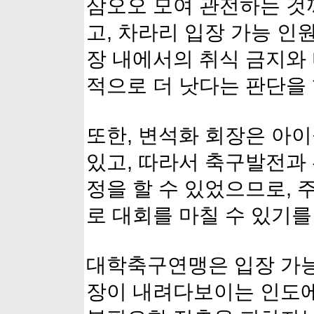
삼오오 모여 관전하는 것
고, 차라리 입장 가능 인
장 내에서의 취식 금지와 
적으로 더 낫다는 판단을
또한, 변석화 회장은 아
있고, 따라서 축구발전과
정을 할 수 있었으므로,
로 대회를 마칠 수 있기를
대학축구연맹은 입장 가능
장이 내려다보이는 인도에는