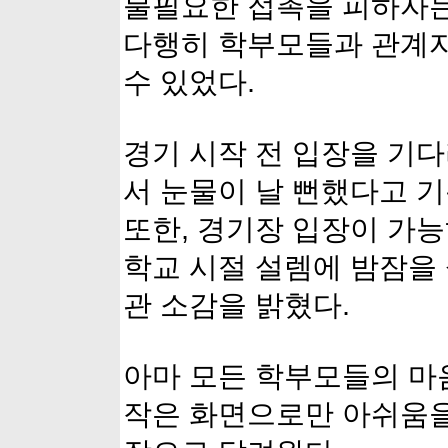
불필요한 접촉을 피하자는
다행히 학부모들과 관계자
수 있었다.
경기 시작 전 입장을 기
서 눈물이 날 뻔했다고 
또한, 경기장 입장이 가능
학교 시절 설렘에 밤잠을
관 소감을 밝혔다.
아마 모든 학부모들의 마
작은 화면으로만 아쉬움을