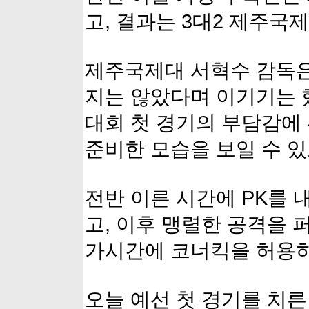
고, 결과는 3대2 제주국
제주국제대 서혁수 감독은
지는 않았다며 이기기는 
대회 첫 경기의 부담감에
준비한 모습을 보일 수 있
전반 이른 시간에 PK를 
고, 이후 맹렬한 공격을 
가시간에 코너킥을 허용하
오늘 예선 첫 경기를 치른