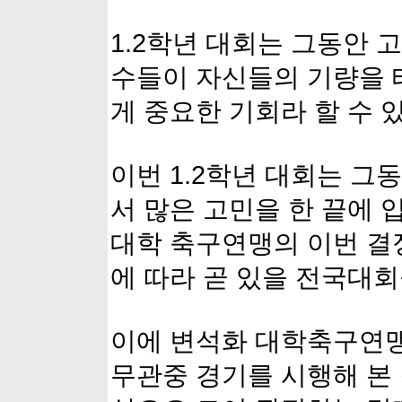
1.2학년 대회는 그동안 
수들이 자신들의 기량을 
게 중요한 기회라 할 수 있
이번 1.2학년 대회는 
서 많은 고민을 한 끝에 
대학 축구연맹의 이번 결
에 따라 곧 있을 전국대회
이에 변석화 대학축구연맹
무관중 경기를 시행해 본 