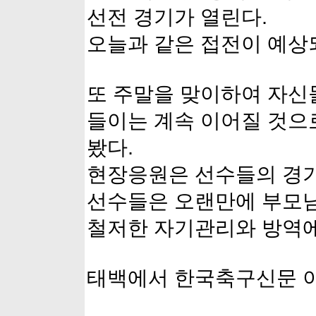
선전 경기가 열린다.
오늘과 같은 접전이 예상
또 주말을 맞이하여 자신
들이는 계속 이어질 것으
봤다.
현장응원은 선수들의 경기
선수들은 오랜만에 부모님
철저한 자기관리와 방역에
태백에서 한국축구신문 