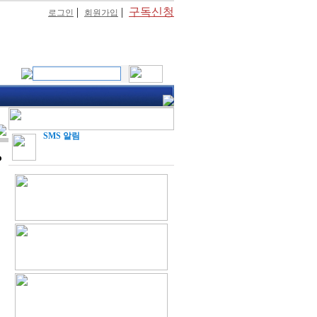
|
|
구독신청
로그인
회원가입
SMS 알림
?