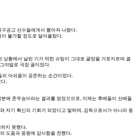
 대구공고 선수들에게서 뿜어져 나왔다.
정이 불가할 정도로 달아올랐다.
전 상황에서 날린 기가 막힌 슈팅이 그대로 골망을 가로지르며 결
 그야말로 극장 골이었다.
들의 아쉬움이 공존하는 순간이었다.
다.
 덕분에 준우승이라는 결과를 얻었으므로, 이제는 후배들이 선배들
여와 자기 확신의 기회가 되었다고 말하며, 감독으로서가 아니라 동
하지 못했다.
들의 도움과 응원에 감사함을 전했다.