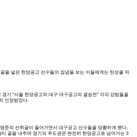
 골을 넣은 한양공고 선수들의 집념을 보는 이들에게는 탄성을 자
 경기 “서울 한양공고와 대구 대구공고의 결승전” 각각 강팀들을
히 인정받았다.
박영준의 선취골이 들어가면서 대구공고 선수들을 당황하게 했다.
멀티 골을 내주며 경기의 주도권은 완전히 한양공고로 넘어가는 3