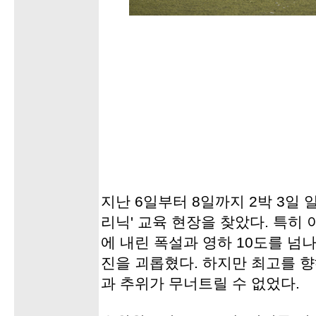
지난 6일부터 8일까지 2박 3일 
리닉' 교육 현장을 찾았다. 특히
에 내린 폭설과 영하 10도를 넘
진을 괴롭혔다. 하지만 최고를 
과 추위가 무너트릴 수 없었다.