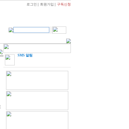
로그인
|
회원가입
|
구독신청
SMS 알림
고