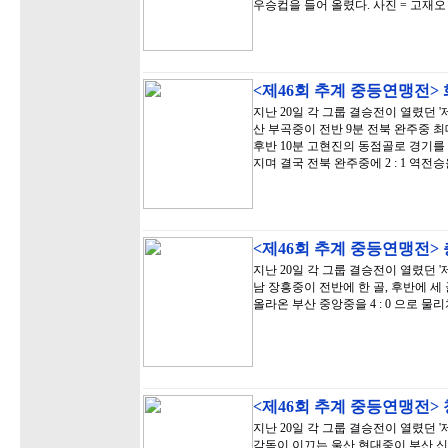
우승컵을 들어 올렸다. 사진 = 고재오
<제46회 추계 중등연맹전>
지난 20일 각 그룹 결승전이 열렸던 
산 부곡중이 전반 9분 전북 완주중 
후반 10분 고현진의 동점골로 경기를
지며 결국 전북 완주중에 2 : 1 역전
<제46회 추계 중등연맹전>
지난 20일 각 그룹 결승전이 열렸던 
남 장흥중이 전반에 한 골, 후반에 
올라온 부산 중앙중을 4 : 0 으로 
<제46회 추계 중등연맹전>
지난 20일 각 그룹 결승전이 열렸던 
감독이 이끄는 울산 현대중이 부산 신