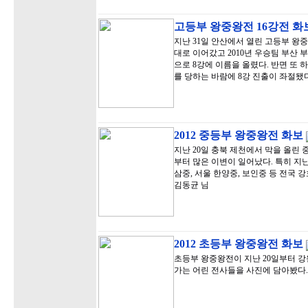
고등부 왕중왕전 16강전 화
지난 31일 안산에서 열린 고등부 왕
대로 이어갔고 2010년 우승팀 부산
으로 8강에 이름을 올렸다. 반면 또
를 당하는 바람에 8강 진출이 좌절됐
2012 중등부 왕중왕전 화보
지난 20일 충북 제천에서 막을 올린
부터 많은 이변이 일어났다. 특히 지
삼중, 서울 한양중, 보인중 등 전국 
김동균 님
2012 초등부 왕중왕전 화보
초등부 왕중왕전이 지난 20일부터 강
가는 어린 전사들을 사진에 담아봤다.