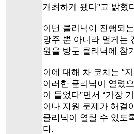
개최하게 됐다”고 밝혔다
이번 클리닉이 진행되는
망주 뿐 아니라 멀게는
원을 방문 클리닉에 참
이에 대해 차 코치는 
이러한 클리닉이 열렸으
이 들었다”면서 “가장 
이나 지원 문제가 해결
클리닉이 열릴 수 있도
다.