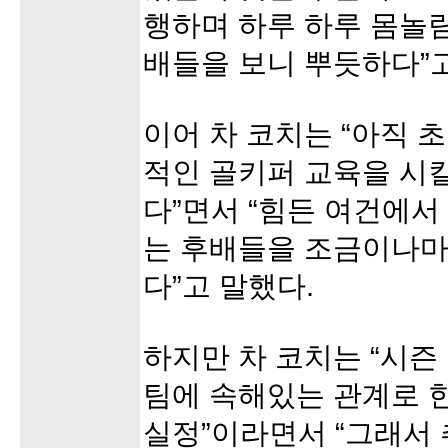
행하며 하루 하루 몸놀
배들을 보니 뿌듯하다”고
이어 차 코치는 “아직 
적인 골키퍼 교육을 시킬
다”면서 “힘든 여건에서
는 후배들을 조금이나마
다”고 말했다.
하지만 차 코치는 “시즌
팀에 속해있는 관계로 
실정”이라면서 “그래서