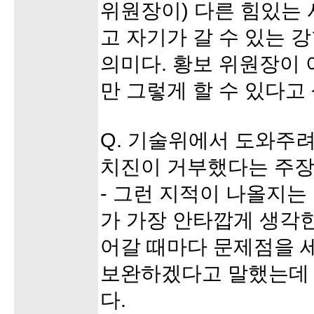
위원장이) 다른 힘있는
고 자기가 갈 수 있는 
의미다. 황보 위원장이 
만 그렇게 할 수 있다고
Q. 기술위에서 도와주
치진이 거부했다는 주장
- 그런 지적이 나올지는
가 가장 안타깝게 생각한
어갈 때마다 문제점을 
보완하겠다고 말했는데 
다.