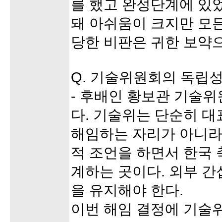
를 했고 완성단계에 있
돼 아쉬움이 크지만 모든
당한 비판은 귀한 보약
Q. 기술위원회의 독립
- 후배인 황보관 기술
다. 기술위는 단순히 
해임하는 자리가 아니라
적 조언을 하면서 한국
계하는 곳이다. 외부 간
을 유지해야 한다.
이번 해임 결정에 기술