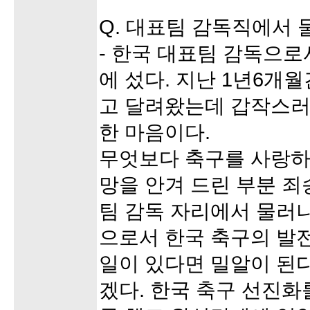
Q. 대표팀 감독직에서 
- 한국 대표팀 감독으로
에 섰다. 지난 1년6개월
고 달려왔는데 갑작스러
한 마음이다.
무엇보다 축구를 사랑하
망을 안겨 드린 부분 죄
팀 감독 자리에서 물러
으로서 한국 축구의 발전
일이 있다면 밀알이 된
겠다. 한국 축구 선진화