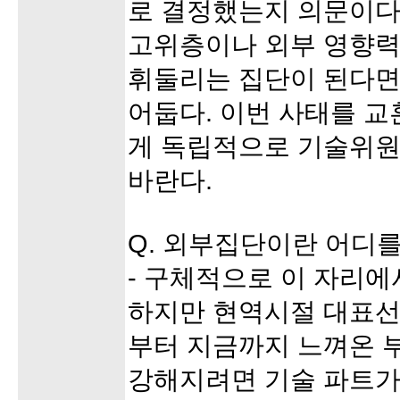
로 결정했는지 의문이다
고위층이나 외부 영향력
휘둘리는 집단이 된다면
어둡다. 이번 사태를 교
게 독립적으로 기술위
바란다.
Q. 외부집단이란 어디를
- 구체적으로 이 자리에
하지만 현역시절 대표선
부터 지금까지 느껴온 
강해지려면 기술 파트가 