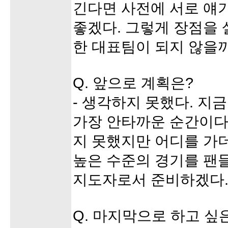
긴다면 사전에 서로 얘
좋겠다. 그렇게 장점을
한 대표팀이 되지 않을
Q. 앞으로 계획은?
- 생각하지 못했다. 지
가장 안타까운 순간이다
지 못했지만 어디를 가
높은 수준의 경기를 팬
지도자로서 준비하겠다
Q. 마지막으로 하고 싶