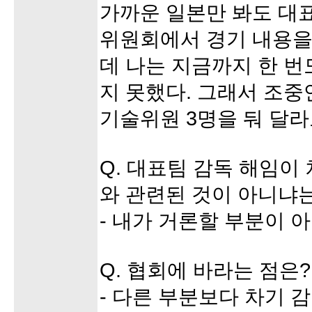
가까운 일본만 봐도 대
위원회에서 경기 내용을
데 나는 지금까지 한 번
지 못했다. 그래서 조중
기술위원 3명을 둬 달라
Q. 대표팀 감독 해임이
와 관련된 것이 아니냐는
- 내가 거론할 부분이 아
Q. 협회에 바라는 점은?
- 다른 부분보다 차기 