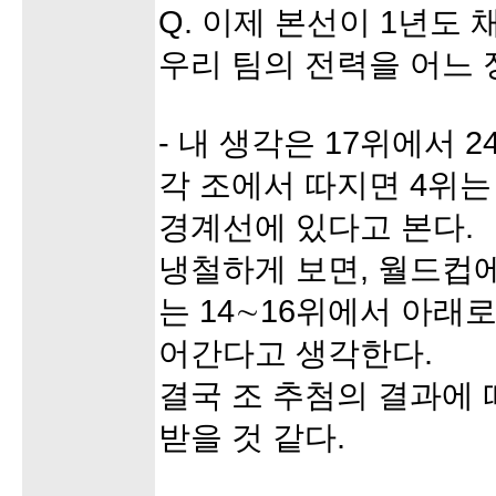
Q. 이제 본선이 1년도 
우리 팀의 전력을 어느 
- 내 생각은 17위에서 
각 조에서 따지면 4위는
경계선에 있다고 본다.
냉철하게 보면, 월드컵
는 14∼16위에서 아래로
어간다고 생각한다.
결국 조 추첨의 결과에 
받을 것 같다.