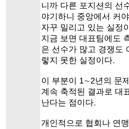
니까 다른 포지션의 선
야기하니 중앙에서 커야
자꾸 밀리고 있는 실정이
지금 보면 대표팀에도 
은 선수가 많고 경쟁도 
렇지 못한 실정이다.
이 부분이 1∼2년의 문
계속 축적된 결과로 대
난다는 점이다.
개인적으로 협회나 연맹