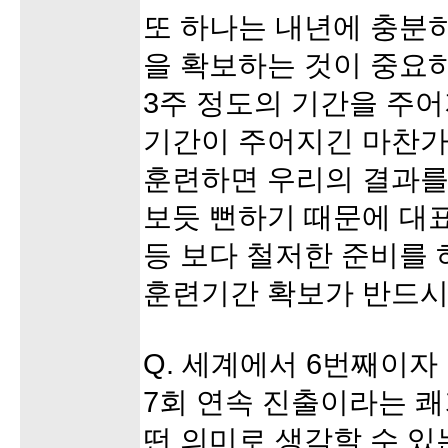
또 하나는 내년에 충분히
을 확보하는 것이 중요하
3주 정도의 기간을 주
기간이 주어지긴 마찬가
훈련하면 우리의 결과를 
보듯 뻔하기 때문에 대
등 보다 철저한 준비를
훈련기간 확보가 반드시
Q. 세계에서 6번째이자
7회 연속 진출이라는 쾌
떤 의미로 생각할 수 있