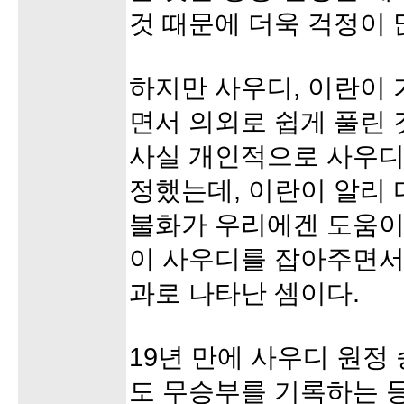
것 때문에 더욱 걱정이 
하지만 사우디, 이란이
면서 의외로 쉽게 풀린 
사실 개인적으로 사우디
정했는데, 이란이 알리 
불화가 우리에겐 도움이
이 사우디를 잡아주면서
과로 나타난 셈이다.
19년 만에 사우디 원정
도 무승부를 기록하는 