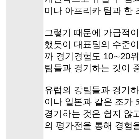
미나 아프리카 팀과 한 
그렇기 때문에 가급적이
했듯이 대표팀의 수준이 
까 경기경험도 10∼20
팀들과 경기하는 것이 
유럽의 강팀들과 경기하
이나 일본과 같은 조가 
경기하는 것은 쉽지 않고
의 평가전을 통해 경험을