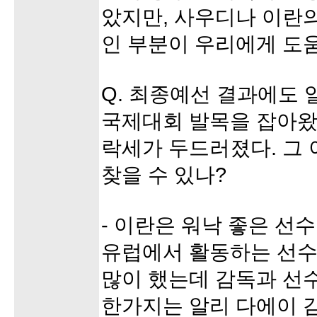
았지만, 사우디나 이란의
인 부분이 우리에게 도움
Q. 최종예선 결과에도 
국제대회 발목을 잡아왔
락세가 두드러졌다. 그
찾을 수 있나?
- 이란은 워낙 좋은 선수
유럽에서 활동하는 선수
많이 했는데 감독과 선수
한가지는 알리 다에이 