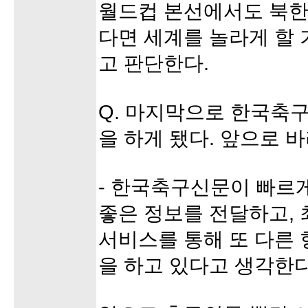
월드컵 본선에서도 북한
다면 세계를 놀라게 할
고 판단한다.
Q. 마지막으로 한국축구
을 하게 됐다. 앞으로 
- 한국축구신문이 빠르
좋은 정보를 전달하고,
서비스를 통해 또 다른
을 하고 있다고 생각한다