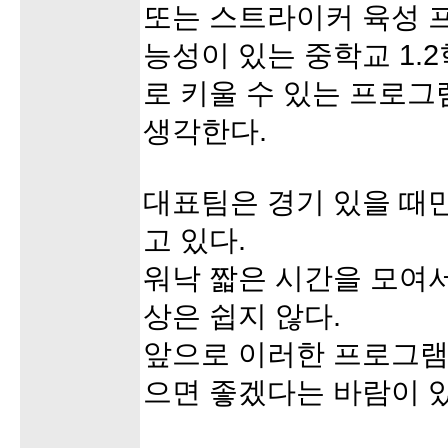
또는 스트라이커 육성 
능성이 있는 중학교 1.
로 키울 수 있는 프로
생각한다.
대표팀은 경기 있을 때
고 있다.
워낙 짧은 시간을 모여
상은 쉽지 않다.
앞으로 이러한 프로그램
으면 좋겠다는 바람이 있