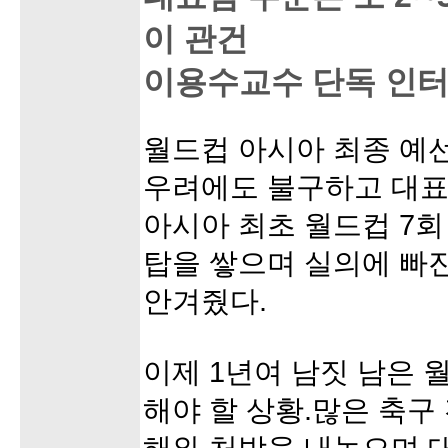
이 관건
이용수교수 단독 인
월드컵 아시아 최종 예선
우려에도 불구하고 대표
아시아 최초 월드컵 7회
탑을 쌓으며 실의에 빠
안겨줬다.
이제 1년여 남짓 남은 
해야 할 상황.많은 축구