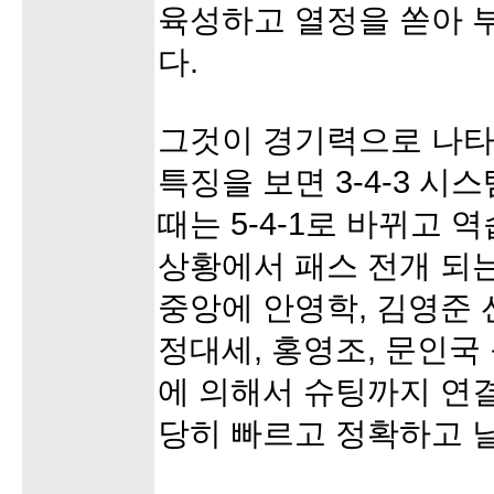
육성하고 열정을 쏟아 부
다.
그것이 경기력으로 나타
특징을 보면 3-4-3 
때는 5-4-1로 바뀌고
상황에서 패스 전개 되는
중앙에 안영학, 김영준 
정대세, 홍영조, 문인국
에 의해서 슈팅까지 연
당히 빠르고 정확하고 