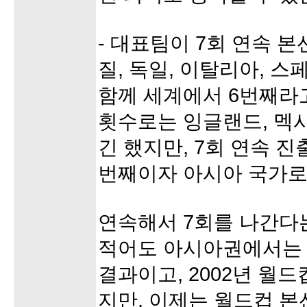
- 대표팀이 7회 연속 
질, 독일, 이탈리아, 스
함께 세계에서 6번째라고
횟수로는 잉글랜드, 멕
긴 했지만, 7회 연속 진
번째이자 아시아 국가로
연속해서 7회를 나간다는
적어도 아시아권에서는
결과이고, 2002년 월
지만, 이제는 월드컵 