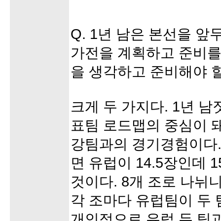
Q. 1년 남은 본선을 
가전을 계획하고 준비를 
을 생각하고 준비해야 
크게 두 가지다. 1년 남
표팀 로드맵의 중심이 돼
강팀과의 경기경험이다.
면 유럽이 14.5장인데 
것이다. 8개 조로 나뉘
각 조마다 유럽팀이 두
개인적으로 유럽 두 팀과