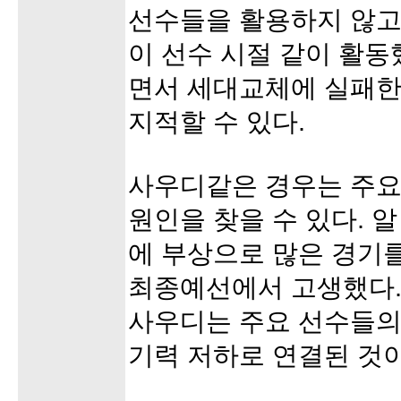
선수들을 활용하지 않고
이 선수 시절 같이 활
면서 세대교체에 실패한
지적할 수 있다.
사우디같은 경우는 주요
원인을 찾을 수 있다. 
에 부상으로 많은 경기
최종예선에서 고생했다
사우디는 주요 선수들의
기력 저하로 연결된 것