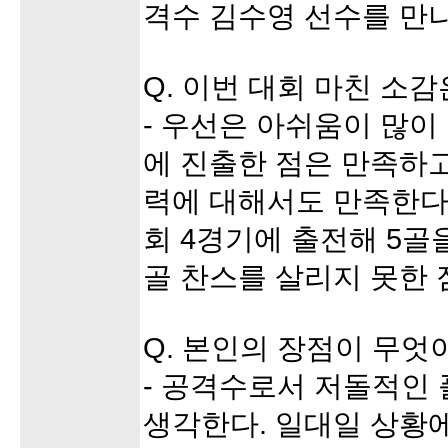
격수 김수영 선수를 만
Q. 이번 대회 마친 소감
- 우선은 아쉬움이 많이
에 진출한 점은 만족하고
력에 대해서도 만족한다
회 4경기에 출전해 5골
골 찬스를 살리지 못한 
Q. 본인의 장점이 무엇
- 공격수로서 저돌적인
생각한다. 일대일 상황