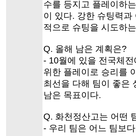
수를 등지고 플레이하는
이 있다. 강한 슈팅력과
적으로 슈팅을 시도하는
Q. 올해 남은 계획은?
- 10월에 있을 전국체
위한 플레이로 승리를 이
최선을 다해 팀이 좋은 
남은 목표이다.
Q. 화천정산고는 어떤 
- 우리 팀은 어느 팀보