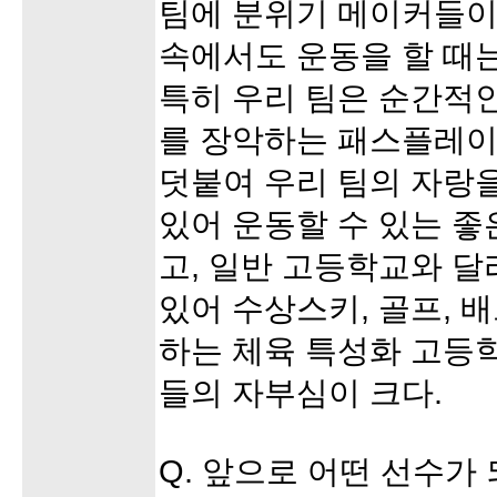
팀에 분위기 메이커들이
속에서도 운동을 할 때
특히 우리 팀은 순간적
를 장악하는 패스플레이
덧붙여 우리 팀의 자랑
있어 운동할 수 있는 좋
고, 일반 고등학교와 
있어 수상스키, 골프, 
하는 체육 특성화 고등
들의 자부심이 크다.
Q. 앞으로 어떤 선수가