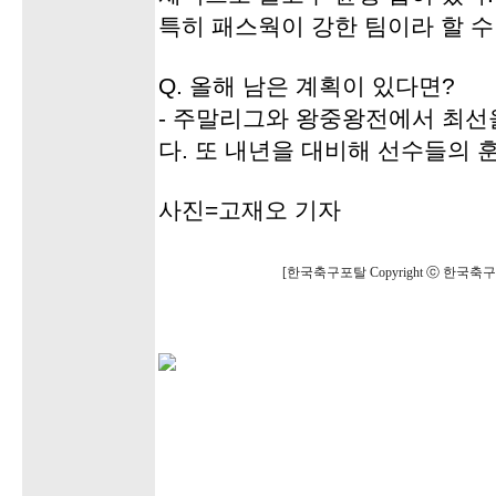
특히 패스웍이 강한 팀이라 할 수
Q. 올해 남은 계획이 있다면?
- 주말리그와 왕중왕전에서 최선
다. 또 내년을 대비해 선수들의 
사진=고재오 기자
[한국축구포탈 Copyright ⓒ 한국