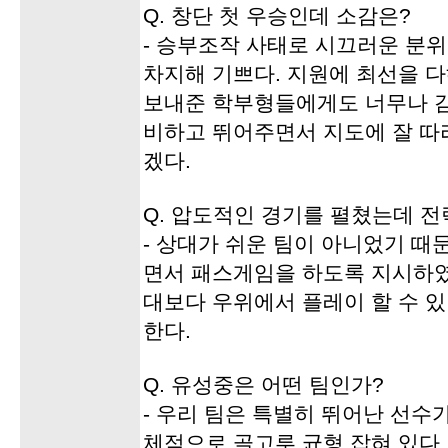
Q. 창단 첫 우승인데 소감은?
- 승부조작 사태로 시끄러운 분위
차지해 기쁘다. 지원에 최선을 
보내준 학부형들에게도 너무나 감
비하고 뛰어주면서 지도에 잘 따
겠다.
Q. 압도적인 경기를 펼쳤는데 전
- 상대가 쉬운 팀이 아니었기 때
면서 패스게임을 하도록 지시하였
대보다 우위에서 플레이 할 수 
한다.
Q. 유성중은 어떤 팀인가?
- 우리 팀은 특별히 뛰어난 선수
체적으로 골고루 균형 잡혀 있다.