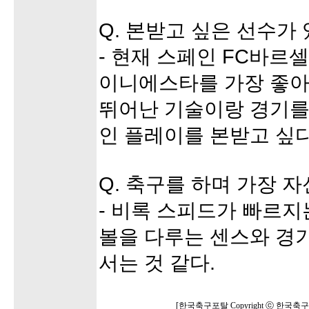
Q. 본받고 싶은 선수가
- 현재 스페인 FC바르
이니에스타를 가장 좋아
뛰어난 기술이랑 경기를
인 플레이를 본받고 싶다
Q. 축구를 하며 가장 자
- 비록 스피드가 빠르지
볼을 다루는 센스와 경기
서는 것 같다.
[한국축구포탈 Copyright ⓒ 한국