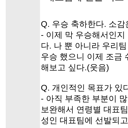
Q. 우승 축하한다. 소감
- 이제 막 우승해서인지
다. 나 뿐 아니라 우리팀
우승 했으니 이제 조금 
해보고 싶다.(웃음)
Q. 개인적인 목표가 있
- 아직 부족한 부분이 
보완해서 연령별 대표팀
성인 대표팀에 선발되고