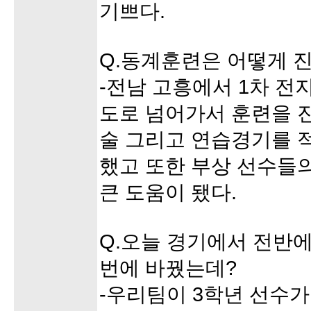
기쁘다.
Q.동계훈련은 어떻게 
-전남 고흥에서 1차 전
도로 넘어가서 훈련을 
술 그리고 연습경기를 
했고 또한 부상 선수들
큰 도움이 됐다.
Q.오늘 경기에서 전반에
번에 바꿨는데?
-우리팀이 3학년 선수가