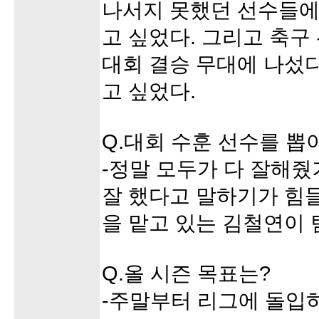
나서지 못했던 선수들에
고 싶었다. 그리고 축구
대회 결승 무대에 나섰
고 싶었다.
Q.대회 수훈 선수를 뽑
-정말 모두가 다 잘해줬
잘 했다고 말하기가 힘들
을 맡고 있는 김철연이 
Q.올 시즌 목표는?
-주말부터 리그에 돌입하