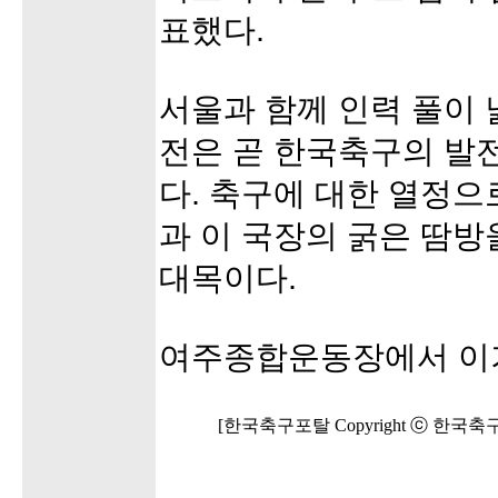
표했다.
서울과 함께 인력 풀이 
전은 곧 한국축구의 발
다. 축구에 대한 열정으
과 이 국장의 굵은 땀방
대목이다.
여주종합운동장에서 이
[한국축구포탈 Copyright ⓒ 한국