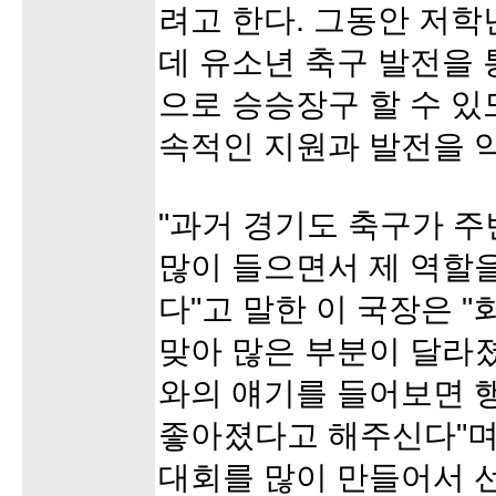
려고 한다. 그동안 저학
데 유소년 축구 발전을 
으로 승승장구 할 수 있
속적인 지원과 발전을 
"과거 경기도 축구가 주
많이 들으면서 제 역할
다"고 말한 이 국장은 
맞아 많은 부분이 달라
와의 얘기를 들어보면 
좋아졌다고 해주신다"며
대회를 많이 만들어서 