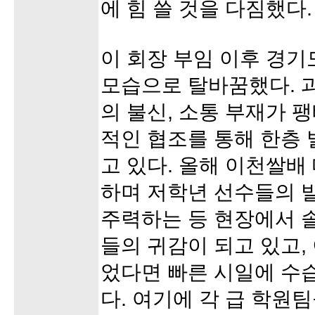
에 힘 쓸 것을 다짐했다.
이 회장 부임 이후 경기
모습으로 탈바꿈했다. 
의 불신, 소통 부재가 
적인 협조를 통해 한층
고 있다. 올해 이천쌀배
하며 저학년 선수들의 
주력하는 등 현장에서 
들의 귀감이 되고 있고,
었다면 빠른 시일에 수
다. 여기에 각 급 학원