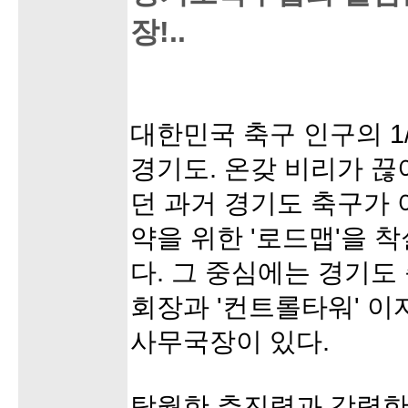
장!..
대한민국 축구 인구의 1
경기도. 온갖 비리가 
던 과거 경기도 축구가 
약을 위한 '로드맵'을 
다. 그 중심에는 경기도
회장과 '컨트롤타워' 이
사무국장이 있다.
탁월한 추진력과 강력한