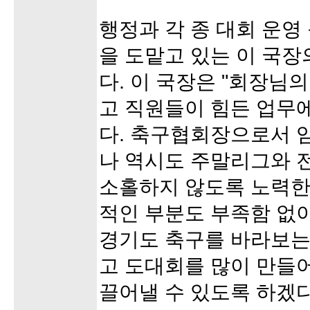
행정과 각 종 대회 운영
을 도맡고 있는 이 국장
다. 이 국장은 "회장님
고 직원들이 힘든 업무
다. 축구협회장으로서 
나 역시도 주말리그와 
소홀하지 않도록 노력한
적인 부분도 부족함 없이
경기도 축구를 바라보는
고 도대회를 많이 만들
끌어낼 수 있도록 하겠다