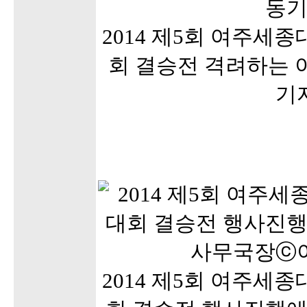
2014 제5회 여주세
회 결승전 격려하는
기
2014 제5회 여주세