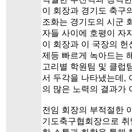
이 회장과 경기도 축구
조화는 경기도의 시군 
자들 사이에 호평이 자
이 회장과 이 국장의 
제등 빠르게 녹아드는 해
고리별 학원팀 및 클럽
서 두각을 나타냈는데,
의 많은 노력의 결과가
전임 회장의 부적절한 이
기도축구협회장으로 취임