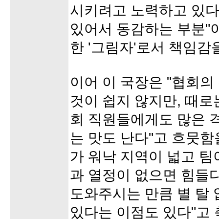
시키려고 노력하고 있다.
있어서 동감하는 부분"
한 '그림자'로서 책임감
이어 이 국장은 "협회의
것이 쉽지 않지만, 때로
회 직원들에게도 많은 
는 맛도 난다"고 흐뭇함
가 워낙 지역이 넓고 팀
과 열정이 없으면 힘들
도와주시는 만큼 별 탈 
있다는 이점도 있다"고