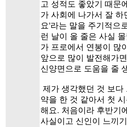
고 성적도 좋았기 때문에
가 사회에 나가서 잘 
요’라는 말을 주기적으로
런 날이 올 줄은 사실 
가 프로에서 연봉이 많이
앞으로 많이 발전해가면
신양면으로 도움을 줄 
제가 생각했던 것 보다 
약을 한 것 같아서 첫 
해요. 처음이라 후반기
사실이고 신인이 느끼기