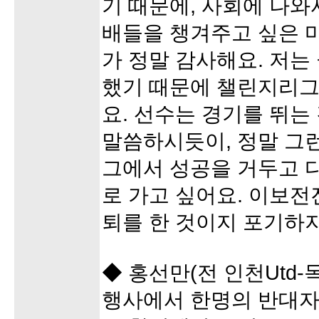
기 때문에, 사회에 나와
배들을 챙겨주고 싶은 
가 정말 감사해요. 저
했기 때문에 챌린지리그
요. 선수는 경기를 뛰는
말씀하시듯이, 정말 그런
그에서 성공을 거두고 
로 가고 싶어요. 이보전
퇴를 한 것이지 포기하지
◆ 홍선만(전 인천Utd-
행사에서 한명의 반대자