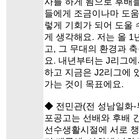
사를 하게 됨으로 후배
들에게 조금이나마 도움
렇게 기회가 되어 도울 
게 생각해요. 저는 올 
고, 그 무대의 환경과
요. 내년부터는 J리그
하고 지금은 J2리그에 
가는 것이 목표에요.
◆ 전민관(전 성남일화-부
포공고는 선배와 후배 
선수생활시절에 서로 챙