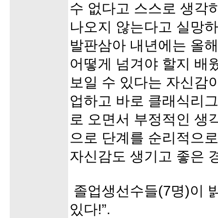
수 없다고 스스로 생각
나오지 않는다고 실망하
발판삼아 내년에는 올해
어떻게 넘겨야 할지 배웠
보일 수 있다는 자신감이
업하고 바로 클래식리그
로 오면서 부정적인 생
으로 단계를 순리적으로
자신감도 생기고 좋은 
졸업생선수들(7명)이 
있다!”.