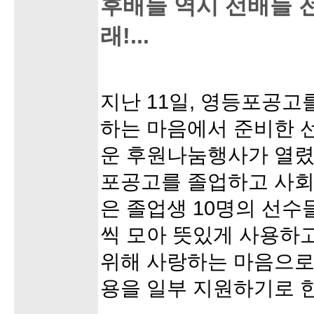
후배들 역시 선배들 
래!...
지난 11일, 영등포공고
하는 마음에서 준비한 
운 후원나눔행사가 열렸
포공고를 졸업하고 사회
은 졸업생 10명의 선수
씩 모아 뜻있게 사용하
위해 사랑하는 마음으로
용을 일부 지원하기로 한