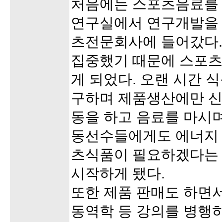
처음에는 스포츠음료를
연구실에서 연구개발을 
츠전문회사에 들어갔다.
집중했기 때문에 스포츠
게 되었다. 오랜 시간 
구하며 제품생산에만 신
동을 하고 음료를 마시
동선수들에게도 에너지 
츠식품이 필요하겠다는 
시작하게 됐다.
또한 제품 판매도 하면
동역학 등 강의를 병행하