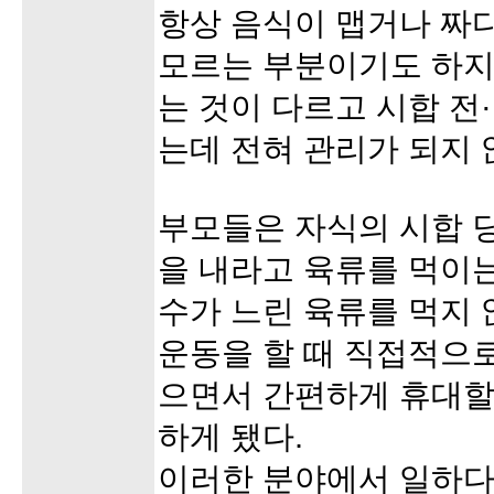
항상 음식이 맵거나 짜다
모르는 부분이기도 하지
는 것이 다르고 시합 전
는데 전혀 관리가 되지 
부모들은 자식의 시합 
을 내라고 육류를 먹이
수가 느린 육류를 먹지 
운동을 할 때 직접적으로
으면서 간편하게 휴대할
하게 됐다.
이러한 분야에서 일하다