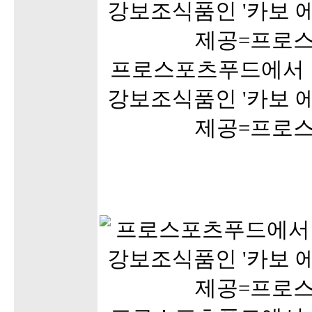
프로스포츠푸드에서 
강보조식품인 '카보 에
제공=프로스