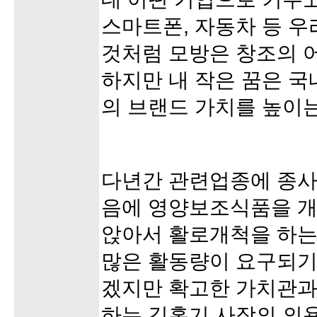
스마트폰, 자동차 등 우
것처럼 모방은 창조의 
하지만 내 작은 꿈은 
의 브랜드 가치를 높이는
다년간 관련업종에 종사
음에 영양보조식품을 
앉아서 활로개척을 하는
많은 활동량이 요구되기
겠지만 확고한 가치관과
하는 김홍기 사장의 의