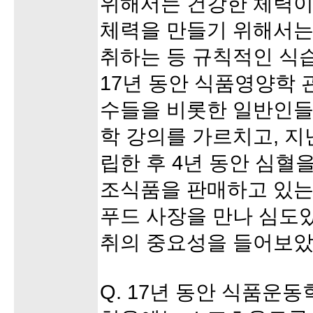
위해서는 건강한 체력이
체력을 만들기 위해서는
취하는 등 규칙적인 식
17년 동안 식품영양학 
수들을 비롯한 일반인들
학 강의를 가르치고, 지난
립한 후 4년 동안 심혈
조식품을 판매하고 있는
푸드 사장을 만나 심도
취의 중요성을 들어보았
Q. 17년 동안 식품운