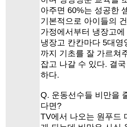
아주면 60%는 성공한 
기본적으로 아이들의 
가정에서부터 냉장고에 
냉장고 칸칸마다 5대영
까지 기초를 잘 가르쳐
잡고 나갈 수 있다. 결
하다.
Q. 운동선수들 비만을 
다면?
TV에서 나오는 원푸드