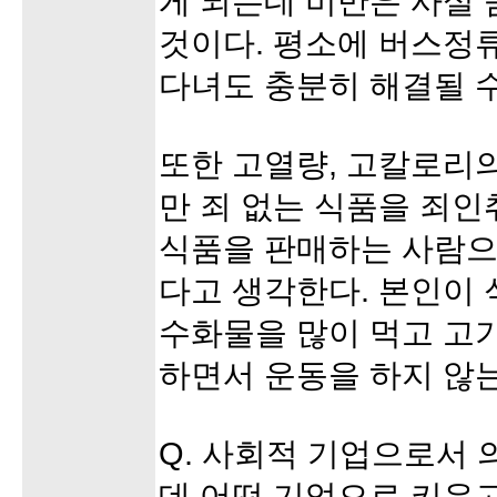
게 되는데 비만은 사실
것이다. 평소에 버스정
다녀도 충분히 해결될 수
또한 고열량, 고칼로리
만 죄 없는 식품을 죄인
식품을 판매하는 사람으
다고 생각한다. 본인이 
수화물을 많이 먹고 고기
하면서 운동을 하지 않는
Q. 사회적 기업으로서 
데 어떤 기업으로 키우