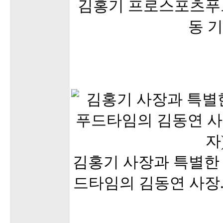
김홍기 프로스포츠푸드
동 기
김홍기 사장과 특별한 
드타임의 김동연 사장.