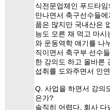
식전문업체인 푸드타임
만나면서 축구선수들에
품은 많지만 국내산은 없
능도 모른 채 먹고 마시
와 운동역학 얘기를 나
직이면서 축구부 선수들
한 강의도 하고 올바른
섭취를 도와주면서 인연
Q. 사업을 하면서 강의
은가?
솔직히 어렵다. 회사 다