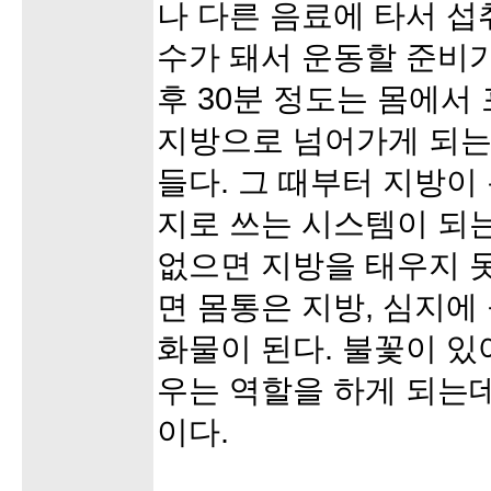
나 다른 음료에 타서 섭
수가 돼서 운동할 준비가
후 30분 정도는 몸에
지방으로 넘어가게 되는데
들다. 그 때부터 지방이
지로 쓰는 시스템이 되는
없으면 지방을 태우지 
면 몸통은 지방, 심지에
화물이 된다. 불꽃이 있
우는 역할을 하게 되는데
이다.