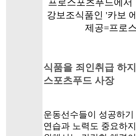
프로스포츠푸드에서 
강보조식품인 '카보 에
제공=프로스
식품을 죄인취급 하지
스포츠푸드 사장
운동선수들이 성공하기
연습과 노력도 중요하지