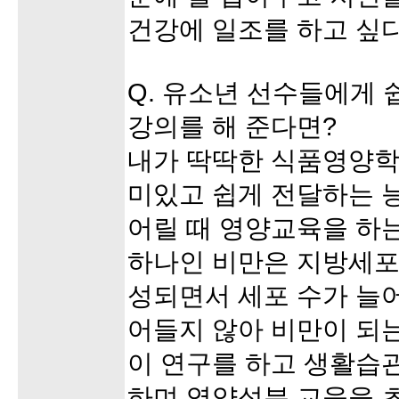
건강에 일조를 하고 싶다
Q. 유소년 선수들에게
강의를 해 준다면?
내가 딱딱한 식품영양학
미있고 쉽게 전달하는 
어릴 때 영양교육을 하는
하나인 비만은 지방세포
성되면서 세포 수가 늘
어들지 않아 비만이 되는
이 연구를 하고 생활습
하며 영양성분 교육을 초