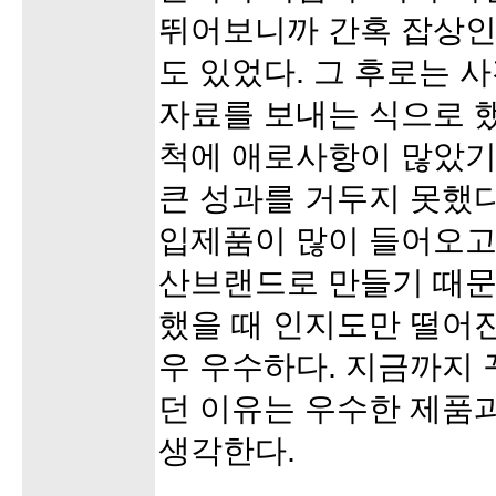
뛰어보니까 간혹 잡상인
도 있었다. 그 후로는 
자료를 보내는 식으로 했
척에 애로사항이 많았기
큰 성과를 거두지 못했다
입제품이 많이 들어오고 
산브랜드로 만들기 때문
했을 때 인지도만 떨어
우 우수하다. 지금까지 
던 이유는 우수한 제품
생각한다.