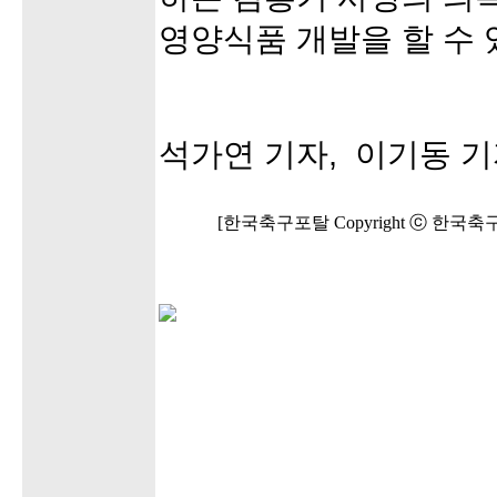
영양식품 개발을 할 수 
석가연 기자, 이기동 
[한국축구포탈 Copyright ⓒ 한국