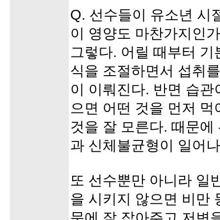
Q. 선수들이 유소년 시
이 영양도 마찬가지인가
그렇다. 어릴 때부터 기
식을 조절하면서 섭취를
이 이뤄진다. 반면 습관
으면 어떤 것을 먼저 먹
것을 잘 모른다. 때문
과 신체불균형이 일어나
또 선수뿐만 아니라 일
을 시키지 않으면 비만 
문에 잘 잡아주고 저변