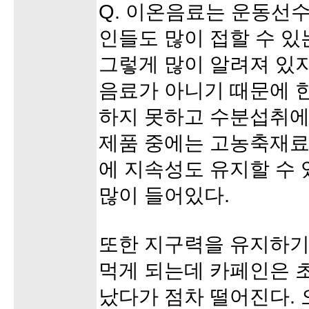
Q. 이온음료는 운동선
인들도 많이 접할 수 있
그렇게 많이 알려져 있
음료가 아니기 때문에 한
하지 못하고 수분섭취에
제품 중에는 고농축재료
에 지속성도 유지할 수
많이 들어있다.
또한 지구력을 유지하기
먹게 되는데 카페인은 
났다가 점차 떨어진다. 