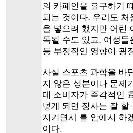
의 카페인을 요구하기 
되는 것이다. 우리도 
을 넣으려 했지만 어린
독될 수도 있고, 여성
등 부정적인 영향이 굉장
사실 스포츠 과학을 바
지 않은 성분이나 문제가
데 소비자가 즉각적인 
넣게 되면 장사는 잘 할
지키면서 틀 안에서 하
이다.