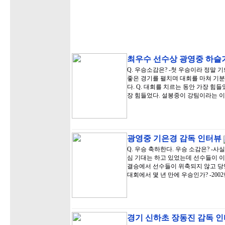
최우수 선수상 광영중 하슬
Q. 우승소감은? -첫 우승이라 정말 
좋은 경기를 펼치며 대회를 마쳐 기분
다. Q. 대회를 치르는 동안 가장 힘
장 힘들었다. 설봉중이 강팀이라는 
광영중 기은경 감독 인터뷰
Q. 우승 축하한다. 우승 소감은? -
심 기대는 하고 있었는데 선수들이 이
결승에서 선수들이 위축되지 않고 당당
대회에서 몇 년 만에 우승인가? -200
경기 신하초 장동진 감독 