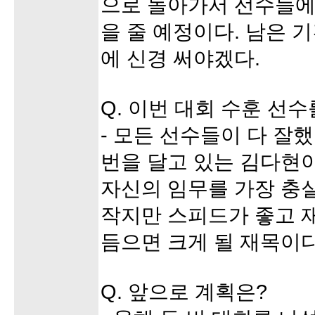
으로 돌아가서 선수들에게
을 줄 예정이다. 남은 
에 신경 써야겠다.
Q. 이번 대회 수훈 선
- 모든 선수들이 다 잘했
번을 달고 있는 김다현
자신의 임무를 가장 충실
작지만 스피드가 좋고 
듬으면 크게 될 재목이다
Q. 앞으로 계획은?