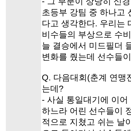
- 그 부분이 상당히 신
초등부 강팀 중 하나고 
다고 생각한다. 우리는 
비수들의 부상으로 수비
늘 결승에서 미드필더 
변화를 줬는데 선수들이
Q. 다음대회(춘계 연맹
는데?
- 사실 통일대기에 이어
하느라 어린 선수들이 정
적으로 지쳤고 쉬는 날이