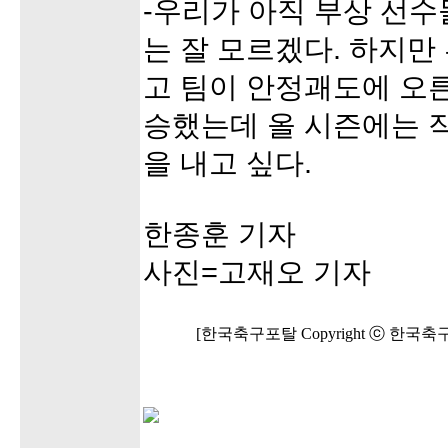
-우리가 아직 부상 선수
는 잘 모르겠다. 하지만
고 팀이 안정괘도에 오른
승했는데 올 시즌에는 작
을 내고 싶다.
한종훈 기자
사진=고재오 기자
[한국축구포탈 Copyright ⓒ 한국