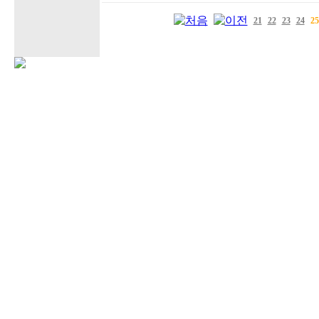
21
22
23
24
25