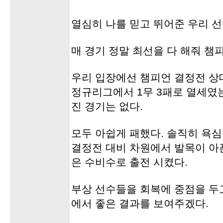
열심히 나를 믿고 뛰어준 우리 
매 경기 정말 최선을 다 해줘 챔
우리 입장에선 챔피언 결정전 상
정규리그에서 1무 3패로 열세였
진 경기는 없다.
모두 아쉽게 패했다. 솔직히 욕심
결정전 대비 차원에서 발목이 아
은 수비수로 출전 시켰다.
부상 선수들을 회복에 중점을 두
에서 좋은 결과를 보여주겠다.