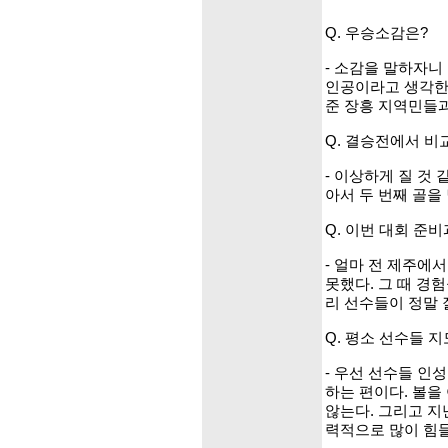
Q. 우승소감은?
- 소감을 말하자니
인공이라고 생각한
준 장흥 지역민들과
Q. 결승전에서 비
- 이상하게 질 것
아서 두 번째 골을
Q. 이번 대회 준비
- 얼마 전 제주에
못했다. 그 때 경
리 선수들이 정말 
Q. 평소 선수들 지
- 우선 선수들 인
하는 편이다. 볼을
않는다. 그리고 
력적으로 많이 힘들