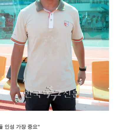
 인성 가장 중요”