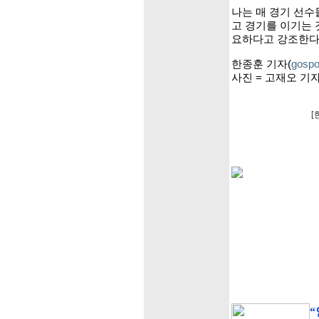
나는 매 경기 선
고 경기를 이기는 
요하다고 강조한다
한종훈 기자(
gospo
사진 = 고재오 기
[
“