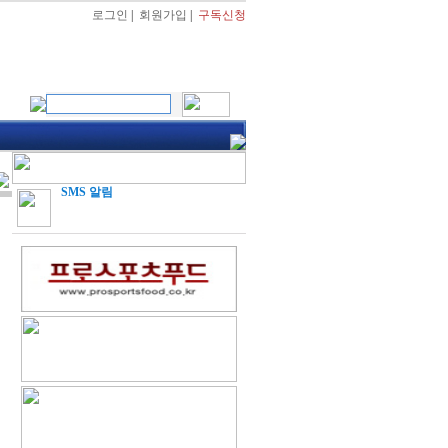
로그인
|
회원가입
|
구독신청
SMS 알림