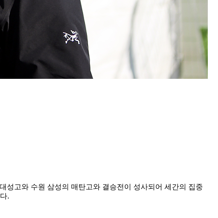
대성고와 수원 삼성의 매탄고와 결승전이 성사되어 세간의 집중
다.