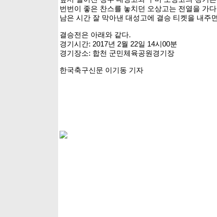
번번이 좋은 찬스를 놓치던 오상고는 전열을 가다
남은 시간 잘 막아낸 대성고에 결승 티켓을 내주
결승전은 아래와 같다.
경기시간: 2017년 2월 22일 14시00분
경기장소: 합천 군민체육공원경기장
한국축구신문 이기동 기자