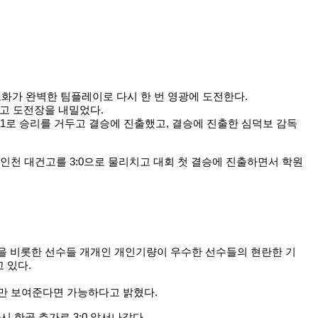
조화가 완벽한 팀플레이로 다시 한 번 영광에 도전한다.
고 도전장을 내밀었다.
1로 승리를 거두고 결승에 진출했고, 결승에 진출한 심덕보 감독
인천 대건고를 3:0으로 물리치고 대회 첫 결승에 진출하면서 학원
 비롯한 선수들 개개인 개인기량이 우수한 선수들의 현란한 기
 있다.
신만 보여준다면 가능하다고 밝혔다.
 한골 추가로 3:0 앞서나갔다,