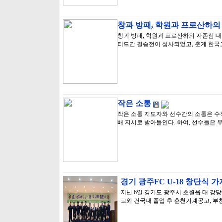
창과 방패, 학원과 프로산하의 
창과 방패, 학원과 프로산하의 자존심 대
티드간 결승전이 성사되었고, 춘계 한
작은 소통
작은 소통 지도자와 선수간의 소통은 수직
배 지시로 받아들인다. 하여, 선수들은 
경기 광주FC U-18 창단식 가
지난 6일 경기도 광주시 초월읍 대 강당
고와 건국대 졸업 후 춘천기계공고, 부천