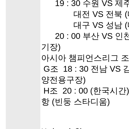
19 : 30 수원 VS 
대전 VS 전북 (
대구 VS 성남 (
20 : 00 부산 VS 
기장)
아시아 챔피언스리그 
G조 18 : 30 전남 VS
양전용구장)
H조 20 : 00 (한국시간
항 (빈둥 스타디움)