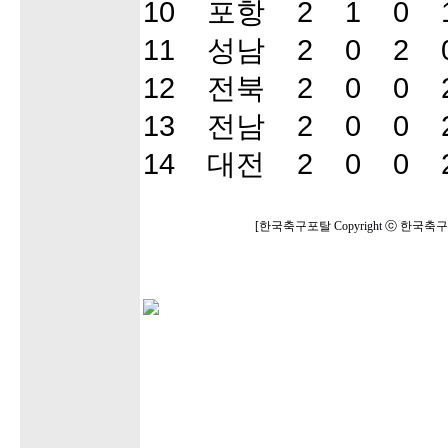
10 포항 2 1 0 1
11 성남 2 0 2 0
12 전북 2 0 0 2
13 전남 2 0 0 2
14 대전 2 0 0 2
[한국축구포탈 Copyright ⓒ 한국