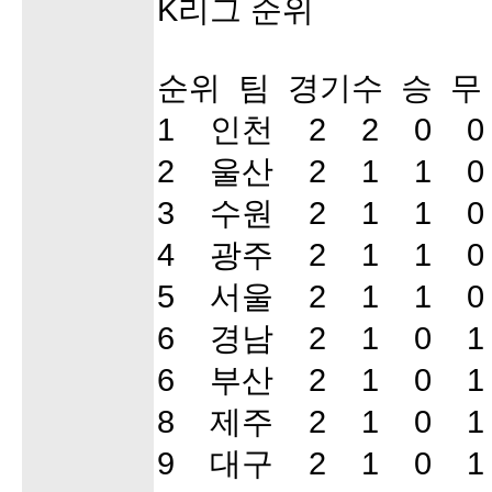
K리그 순위
순위 팀 경기수 승 무
1 인천 2 2 0 0
2 울산 2 1 1 0
3 수원 2 1 1 0
4 광주 2 1 1 0
5 서울 2 1 1 0
6 경남 2 1 0 1
6 부산 2 1 0 1
8 제주 2 1 0 1
9 대구 2 1 0 1 