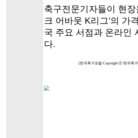
축구전문기자들이 현장을
크 어바웃 K리그’의 가격
국 주요 서점과 온라인
다.
[한국축구포탈 Copyright ⓒ 한국