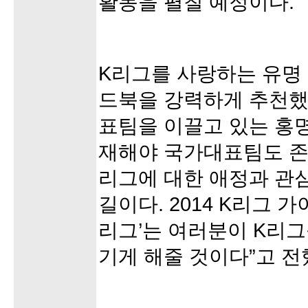
활동을 펼칠 예정이다.
K리그를 사랑하는 유명
드북을 강력하게 추천했
표팀을 이끌고 있는 홍명
재해야 국가대표팀도 존
리그에 대한 애정과 관
길이다. 2014 K리그 
리그’는 여러분이 K리그
기게 해줄 것이다”고 전