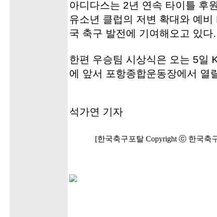
아디다스는 2년 연속 타이틀 후
유소년 클럽의 저변 확대와 예비
국 축구 발전에 기여해오고 있다.
한편 우승팀 시상식은 오는 5일 
에 앞서 포항종합운동장에서 열릴
석가연 기자
[한국축구포탈 Copyright ⓒ 한국