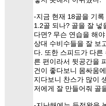
-지금 현재 18골을 기록
1.2골 되나? 골을 잘 
다면? 무슨 연습을 해야
상대 수비수들을 잘 보
다. 또한 스피드가 다른
른 편이라서 뒷공간을 
건이 좋다보니 몸싸움에
지다보니 찬스가 많이 
저에게 잘 만들어줘 골을
-지난해에는 득점왕을 