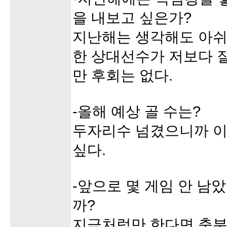
을 내보고 싶은가?
지난해는 생각해도 아쉬
한 상대선수가 저보다 
만 후회는 없다.
-올해 예상 골 수는?
두자리수 넘겼으니까 이
싶다.
-앞으로 몇 게임 안 남
까?
지금처럼만 한다면 충분