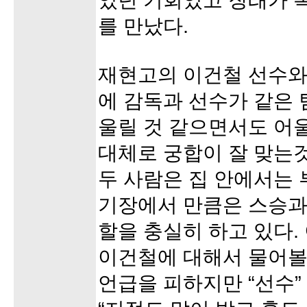
었던 기회였고 장래가 
를 만났다.
재현고의 이건철 선수와
에 감독과 선수가 같은 
울릴 것 같으면서도 어
대체로 궁합이 잘 맞는것
두 사람은 집 안에서는
기장에서 만큼은 스승과
할을 충실히 하고 있다.
이건철에 대해서 물어볼 
언급을 피하지만 “선수