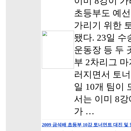
이미 8강이 
초등부도 예선
가리기 위한 
됐다. 23일
운동장 등 두
부 2차리그 마
러지면서 토너
일 10개 팀이
서는 이미 8
가 …
2009 금석배 초등부 10강 토너먼트 대진 및