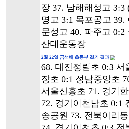
장 37. 남해해성고 3:3 
명고 3:1 목포공고 39. 
문성고 40. 파주고 0:
산대운동장
2월 22일 금석배 초등부 결기 결과
68. 대전정림초 0:3 
장초 0:1 성남중앙초 7
서울신흥초 71. 경기한
72. 경기이천남초 0:
송공원 73. 전북이리동
74. 경기이천초 0:3 