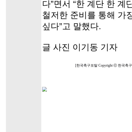
다”면서 “한 계단 한 
철저한 준비를 통해 가
싶다”고 말했다.
글 사진 이기동 기자
[한국축구포탈 Copyright ⓒ 한국