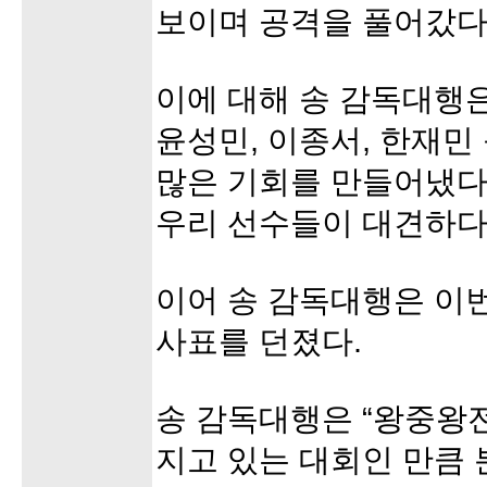
보이며 공격을 풀어갔다
이에 대해 송 감독대행은
윤성민, 이종서, 한재민
많은 기회를 만들어냈다
우리 선수들이 대견하다
이어 송 감독대행은 이
사표를 던졌다.
송 감독대행은 “왕중왕
지고 있는 대회인 만큼