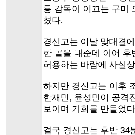
룡 감독이 이끄는 구미
쳤다.
경신고는 이날 맞대결에
한 골을 내준데 이어 후
허용하는 바람에 사실상
하지만 경신고는 이후 
한재민, 윤성민이 공격
보이며 기회를 만들었다
결국 경신고는 후반 34