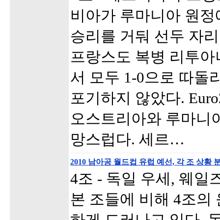
비아가 루마니아 원정에
승리를 거둬 선두 자리
프랑스도 복병 리투아
서 모두 1-0으로 따
포기하지 않았다. Eur
오스트리아와 루마니아
망스럽다. 세르…
2010 남아공 월드컵 유럽 예선, 각 조 상황 분
4조 - 독일 우세, 웨
본 조들에 비해 4조의
하게 드러나고 있다. 