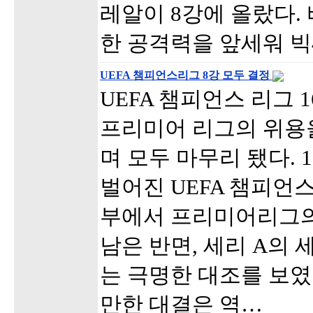
레알이 8강에 올랐다.
한 공격력을 앞세워 빅
UEFA 챔피언스리그 8강 모두 결정
UEFA 챔피언스 리그 
프리미어 리그의 위용
며 모두 마무리 됐다. 1
벌어진 UEFA 챔피언스
부에서 프리미어리그의 
남은 반면, 세리 A의 
는 극명한 대조를 보였
만한 대결은 역…