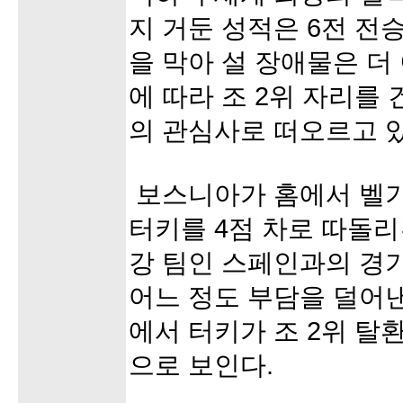
지 거둔 성적은 6전 전
을 막아 설 장애물은 더 
에 따라 조 2위 자리를 
의 관심사로 떠오르고 있
보스니아가 홈에서 벨기에
터키를 4점 차로 따돌리
강 팀인 스페인과의 경
어느 정도 부담을 덜어낸
에서 터키가 조 2위 탈
으로 보인다.