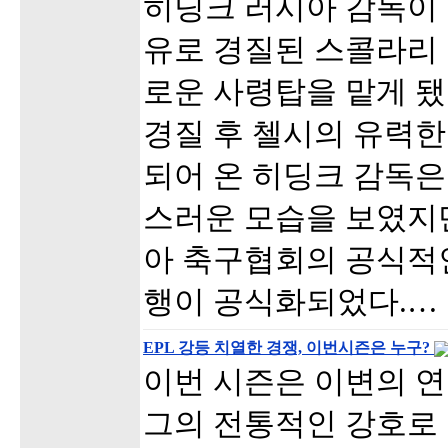
히딩크 러시아 감독이 
유로 경질된 스콜라리 
로운 사령탑을 맡게 됐
경질 후 첼시의 유력한
되어 온 히딩크 감독은
스러운 모습을 보였지
아 축구협회의 공식적
행이 공식화되었다.…
EPL 강등 치열한 경쟁, 이번시즌은 누구?
이번 시즌은 이변의 연
그의 전통적인 강호로 