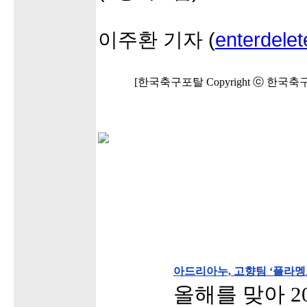
이주환 기자 (
enterdele
[한국축구포탈 Copyright ⓒ 한국
아드리아누, 고향팀 ‘플라멩
올해를 맞아 2