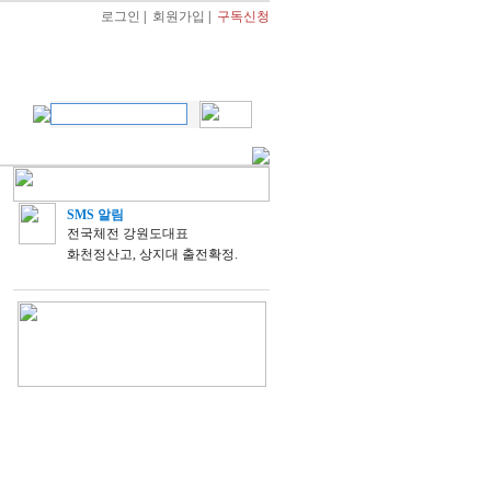
로그인
|
회원가입
|
구독신청
SMS 알림
전국체전 강원도대표
화천정산고, 상지대 출전확정.