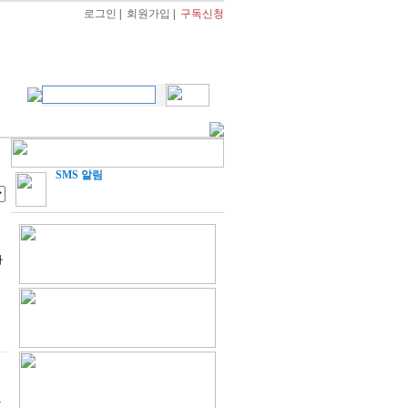
로그인
|
회원가입
|
구독신청
SMS 알림
하
참