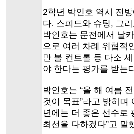
2학년 박인호 역시 전방
다. 스피드와 슈팅, 그
박인호는 문전에서 날카
으로 여러 차례 위협적인
만 볼 컨트롤 등 다소 
야 한다는 평가를 받는다
박인호는 “올 해 여름
것이 목표”라고 밝히며 
년에는 더 좋은 선수로 
최선을 다하겠다”고 말