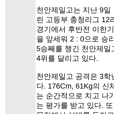
천안제일고는 지난 9일
린 고등부 충청리그 1
경기에서 후반전 이한기
을 앞세워 2 : 0으로 
5승째를 챙긴 천안제일
4위를 달리고 있다.
천안제일고 공격은 3학
다. 176Cm, 61Kg의
는 순간적으로 치고 나
는 평가를 받고 있다. 