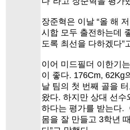
다”라고 장준혁을 평가
장준혁은 이날 “올 해 
시합 모두 출전하는데 좋
도록 최선을 다하겠다”고
이어 미드필더 이한기는
이 좋다. 176Cm, 62
날 팀의 첫 번째 골을 
왔다. 하지만 상대 선수
하다는 평가를 받는다. 
몸을 잘 만들고 3학년 