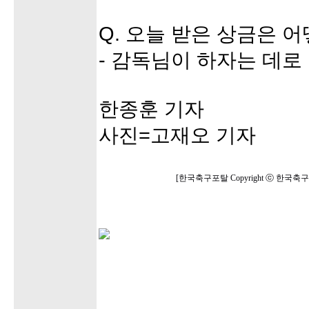
Q. 오늘 받은 상금은 
- 감독님이 하자는 데로
한종훈 기자
사진=고재오 기자
[한국축구포탈 Copyright ⓒ 한국