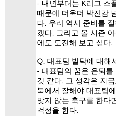
- 내년부터는 K리그 스
때문에 더욱더 박진감 
다. 우리 역시 준비를 
겠다. 그리고 올 시즌 아
에도 도전해 보고 싶다.
Q. 대표팀 발탁에 대해
- 대표팀의 꿈은 은퇴를
것 같다. 그 생각은 지금
북에서 잘해야 대표팀에 
맞지 않는 축구를 한다
걱정을 한다.