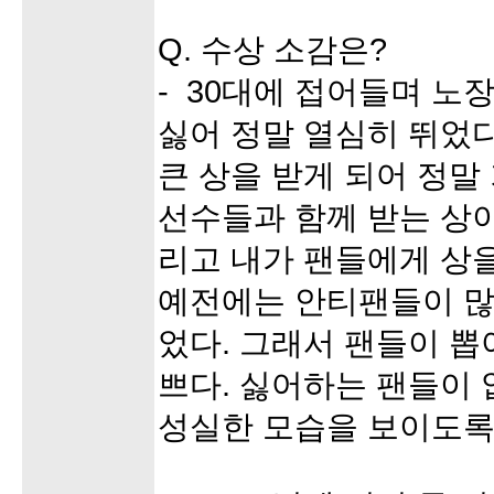
Q. 수상 소감은?
- 30대에 접어들며 노
싫어 정말 열심히 뛰었다
큰 상을 받게 되어 정말 
선수들과 함께 받는 상
리고 내가 팬들에게 상을
예전에는 안티팬들이 많
었다. 그래서 팬들이 뽑
쁘다. 싫어하는 팬들이 
성실한 모습을 보이도록