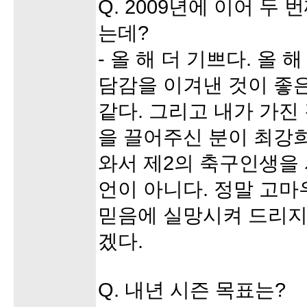
Q. 2009년에 이어 두
는데?
- 올 해 더 기쁘다. 올 
담감을 이겨낸 것이 좋은
같다. 그리고 내가 가진 
을 끌어주신 분이 최강
와서 제2의 축구인생을
언이 아니다. 정말 고마
믿음에 실망시켜 드리지
겠다.
Q. 내년 시즌 목표는?