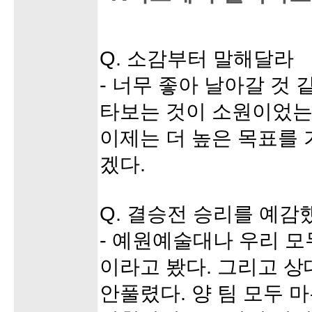
Q. 소감부터 말해달라
- 너무 좋아 날아갈 것 
타보는 것이 소원이었는
이제는 더 높은 목표를
겠다.
Q. 결승전 승리를 예감
- 예원예술대나 우리 모
이라고 봤다. 그리고 상
안풀렸다. 양 팀 모두 