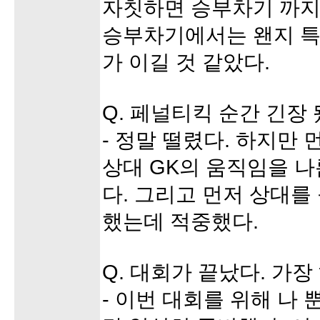
자칫하면 승부차기 까지
승부차기에서는 왠지 특
가 이길 것 같았다.
Q. 페널티킥 순간 긴장
- 정말 떨렸다. 하지만
상대 GK의 움직임을 
다. 그리고 먼저 상대를
했는데 적중했다.
Q. 대회가 끝났다. 가장
- 이번 대회를 위해 나 