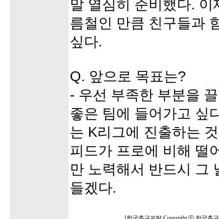
말 열심히 준비했다. 이
름철인 만큼 친구들과 
싶다.
Q. 앞으로 목표는?
- 우선 부족한 부분을 
좋은 팀에 들어가고 싶
는 K리그에 진출하는 것
피드가 프로에 비해 떨
만 노력해서 반드시 그 
들겠다.
[한국축구포탈 Copyright ⓒ 한국