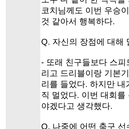
코치님께도 이번 우승이 
것 같아서 행복하다.
Q. 자신의 장점에 대해 
- 또래 친구들보다 스피
리고 드리블이랑 기본기
리를 들었다. 하지만 내가
직 멀었다. 이번 대회를
야겠다고 생각했다.
Q. 나중에 어떤 축구 선