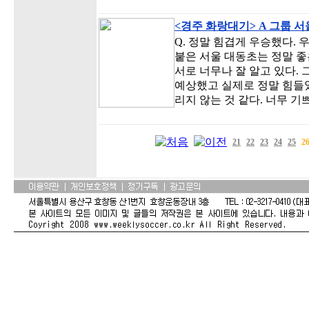
<경주 화랑대기> A 그룹 
Q. 정말 힘겹게 우승했다. 
붙은 서울 대동초는 정말 좋
서로 너무나 잘 알고 있다.
예상했고 실제로 정말 힘들었
리지 않는 것 같다. 너무 기
21
22
23
24
25
2