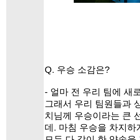
Q. 우승 소감은?
- 얼마 전 우리 팀에 
그래서 우리 팀원들과 상
치님께 우승이라는 큰 
데. 마침 우승을 차지하
모두 다 같이 한 약속을