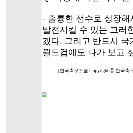
- 훌륭한 선수로 성장해
발전시킬 수 있는 그러한
겠다. 그리고 반드시 
월드컵에도 나가 보고 싶
[한국축구포탈 Copyright ⓒ 한국