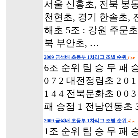
서울 신흥초, 전북 봉동
천현초, 경기 한솔초, 
해초 5조 : 강원 주문초
북 부안초, …
2009 금석배 초등부 1차리그 조별 순위
6조 순위 팀 승 무 패 
0 7 2 대전정림초 2 0 
1 4 4 전북문화초 0 0 
패 승점 1 전남연동초 3 
2009 금석배 초등부 1차리그 조별 순위
1조 순위 팀 승 무 패 