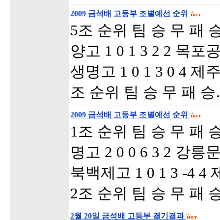
2009 금석배 고등부 조별예선 순위
5조 순위 팀 승 무 패
양고 1 0 1 3 2 2 목포공
생명고 1 0 1 3 0 4 제주
조 순위 팀 승 무 패 
2009 금석배 고등부 조별예선 순위
1조 순위 팀 승 무 패
명고 2 0 0 6 3 2 강릉문
북백제고 1 0 1 3 -4 4 
2조 순위 팀 승 무 패 
2월 20일 금석배 고등부 결기결과