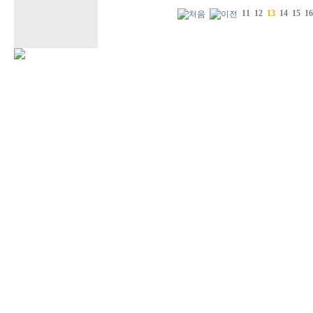
11
12
13
14
15
16