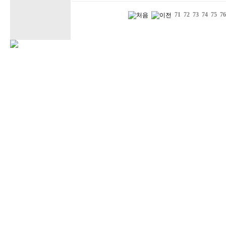
71
72
73
74
75
76