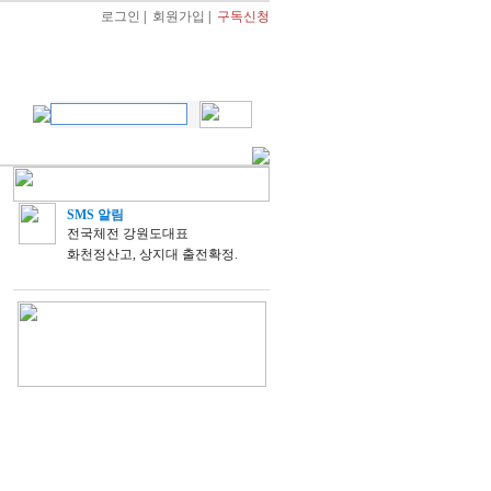
로그인
|
회원가입
|
구독신청
SMS 알림
전국체전 강원도대표
화천정산고, 상지대 출전확정.