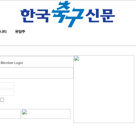
니티
유망주