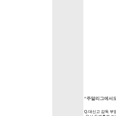
“주말리그에서도
Q.대신고 감독 부