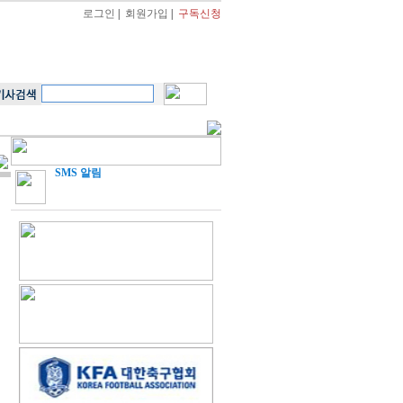
로그인
|
회원가입
|
구독신청
SMS 알림